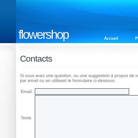
flowershop
Accueil
P
Contacts
Si vous avez une question, ou une suggestion à propos de n
par email ou en utilisant le formulaire ci-dessous.
Email:
Texte: